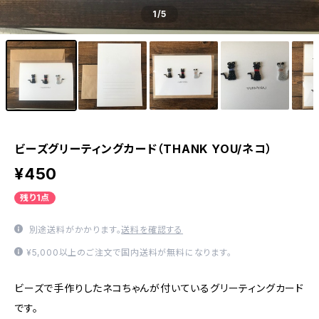
1
/5
ビーズグリーティングカード（THANK YOU/ネコ）
¥450
残り1点
別途送料がかかります。
送料を確認する
¥5,000以上のご注文で国内送料が無料になります。
ビーズで手作りしたネコちゃんが付いているグリーティングカード
です。