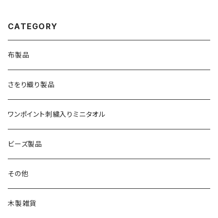
CATEGORY
布製品
さをり織り製品
ワンポイント刺繍入りミニタオル
ビーズ製品
その他
木製雑貨