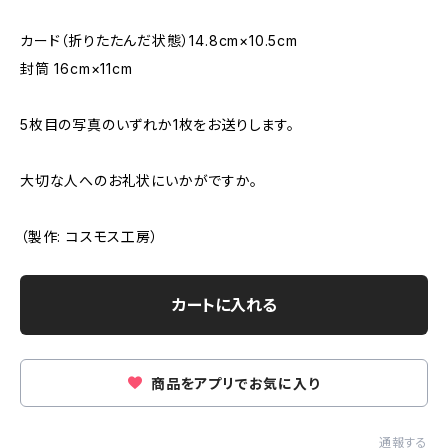
カード（折りたたんだ状態）14.8cm×10.5cm
封筒 16cm×11cm
5枚目の写真のいずれか1枚をお送りします。
大切な人へのお礼状にいかがですか。
（製作: コスモス工房）
カートに入れる
商品をアプリでお気に入り
通報する