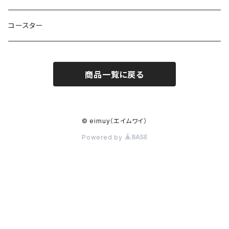
コースター
商品一覧に戻る
© eimuy（エイムワイ）
Powered by