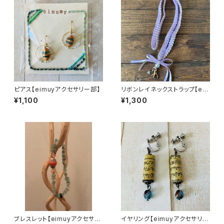
ピアス【eimuyアクセサリー部】
リボンレイネックストラップ【ei
muyアクセサリー部】
¥1,100
¥1,300
ブレスレット【eimuyアクセサリ
イヤリング【eimuyアクセサリー