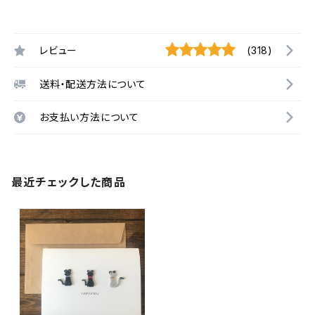
レビュー
(318)
送料・配送方法について
お支払い方法について
最近チェックした商品