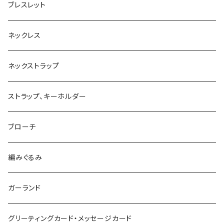
ブレスレット
ネックレス
ネックストラップ
ストラップ、キーホルダー
ブローチ
編みぐるみ
ガーランド
グリーティングカード・メッセージカード