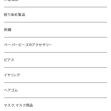
絞り染め製品
刺繍
ペーパービーズのアクセサリー
ピアス
イヤリング
ヘアゴム
マスク、マスク用品