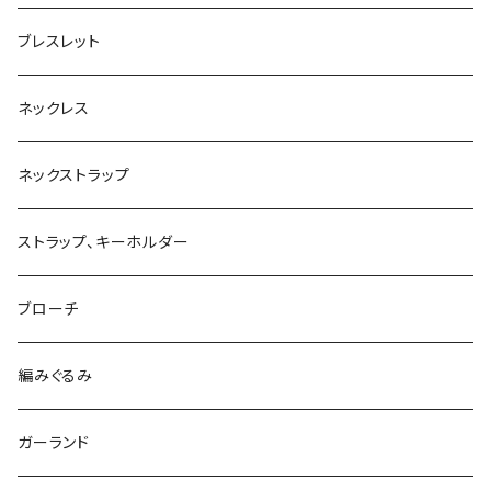
ブレスレット
ネックレス
ネックストラップ
ストラップ、キーホルダー
ブローチ
編みぐるみ
ガーランド