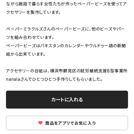
ながら施設で暮らす女性たちが作ったペーパービーズを使ってア
クセサリーを製作しています。
ペーパーミラクルズさんのペーパービーズに、他のビーズやパー
ツを組み合わせています。
ペーパービーズはパキスタンのカレンダーやウルドゥー語の新聞
紙から出来ています。
アクセサリーの台紙は、横浜市鶴見区の就労継続支援B型事業所
nanalaさんでひとつひとつ手作りしてもらいました。
カートに入れる
商品をアプリでお気に入り