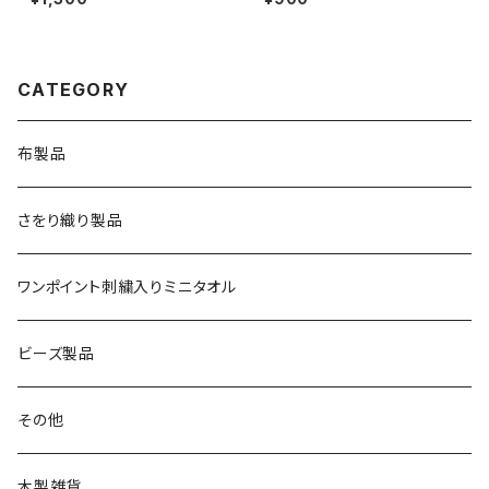
CATEGORY
布製品
さをり織り製品
ワンポイント刺繍入りミニタオル
ビーズ製品
その他
木製雑貨