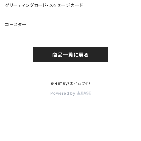
グリーティングカード・メッセージカード
コースター
商品一覧に戻る
© eimuy（エイムワイ）
Powered by