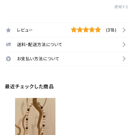
通報する
レビュー
(318)
送料・配送方法について
お支払い方法について
最近チェックした商品