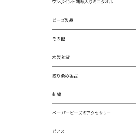
ワンポイント刺繍入りミニタオル
ビーズ製品
その他
木製雑貨
絞り染め製品
刺繍
ペーパービーズのアクセサリー
ピアス