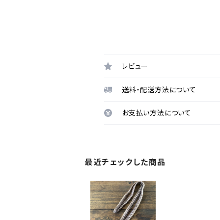
レビュー
送料・配送方法について
お支払い方法について
最近チェックした商品