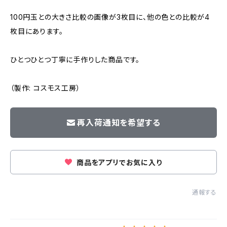
100円玉との大きさ比較の画像が3枚目に、他の色との比較が4
枚目にあります。
ひとつひとつ丁寧に手作りした商品です。
（製作: コスモス工房）
再入荷通知を希望する
商品をアプリでお気に入り
通報する