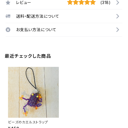
レビュー
(318)
送料・配送方法について
お支払い方法について
最近チェックした商品
ビーズのカエルストラップ