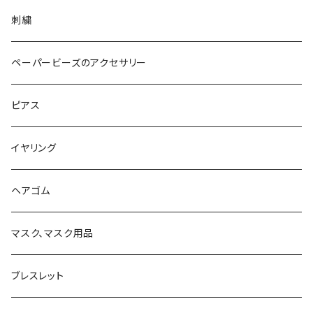
刺繍
ペーパービーズのアクセサリー
ピアス
イヤリング
ヘアゴム
マスク、マスク用品
ブレスレット