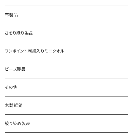
布製品
さをり織り製品
ワンポイント刺繍入りミニタオル
ビーズ製品
その他
木製雑貨
絞り染め製品