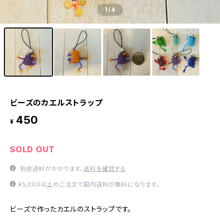
1
/4
ビーズのカエルストラップ
450
¥
SOLD OUT
別途送料がかかります。
送料を確認する
¥5,000以上のご注文で国内送料が無料になります。
ビーズで作ったカエルのストラップです。