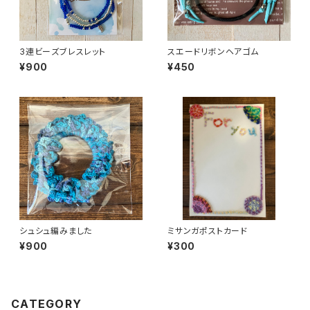
3連ビーズブレスレット
スエードリボンヘアゴム
¥900
¥450
シュシュ編みました
ミサンガポストカード
¥900
¥300
CATEGORY