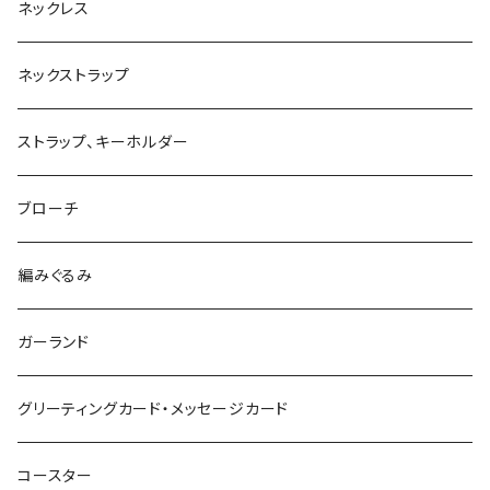
ネックレス
ネックストラップ
ストラップ、キーホルダー
ブローチ
編みぐるみ
ガーランド
グリーティングカード・メッセージカード
コースター