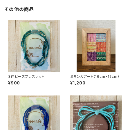
その他の商品
3連ビーズブレスレット
ミサンガアート（16cm×12cm）
¥900
¥1,200