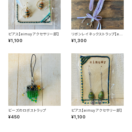
ピアス【eimuyアクセサリー部】
リボンレイネックストラップ【ei
muyアクセサリー部】
¥1,100
¥1,300
ビーズのロボストラップ
ピアス【eimuyアクセサリー部】
¥450
¥1,100